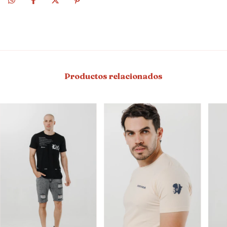
Productos relacionados