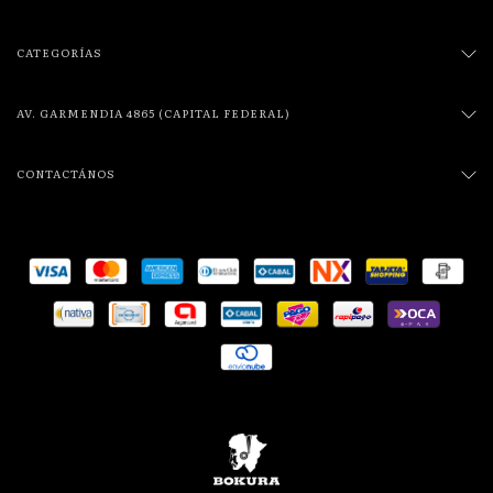
CATEGORÍAS
AV. GARMENDIA 4865 (CAPITAL FEDERAL)
CONTACTÁNOS