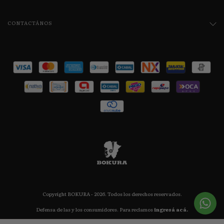
CONTACTÁNOS
Copyright BOKURA - 2026. Todos los derechos reservados.
Defensa de las y los consumidores. Para reclamos
ingresá acá.
Botón de arrepentimiento