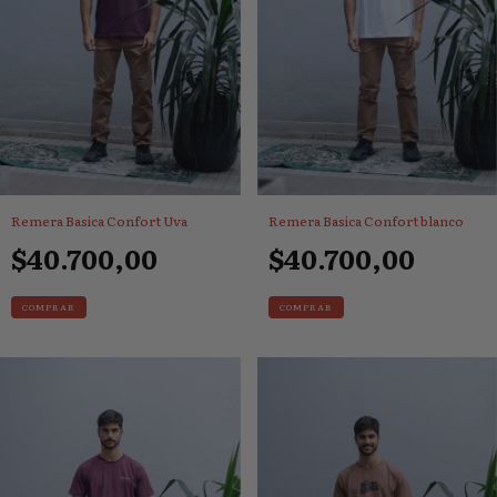
Remera Basica Confort Uva
Remera Basica Confort blanco
$40.700,00
$40.700,00
COMPRAR
COMPRAR