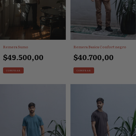
Remera Sumo
Remera Basica Confort negro
$49.500,00
$40.700,00
COMPRAR
COMPRAR