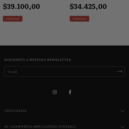
$39.100,00
$34.425,00
COMPRAR
COMPRAR
SUSCRIBITE A NUESTRO NEWSLETTER
CATEGORÍAS
AV. GARMENDIA 4865 (CAPITAL FEDERAL)