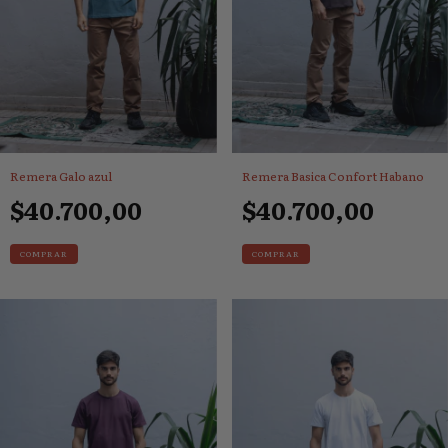
Remera Galo azul
Remera Basica Confort Habano
$40.700,00
$40.700,00
COMPRAR
COMPRAR