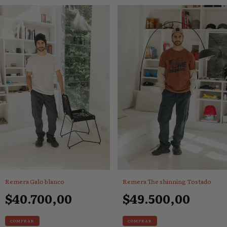
Remera Galo blanco
Remera The shinning Tostado
$40.700,00
$49.500,00
COMPRAR
COMPRAR