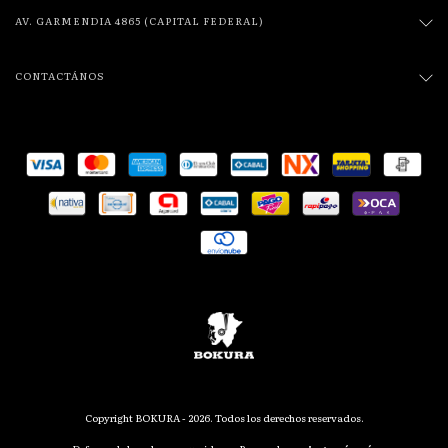
AV. GARMENDIA 4865 (CAPITAL FEDERAL)
CONTACTÁNOS
Copyright BOKURA - 2026. Todos los derechos reservados.