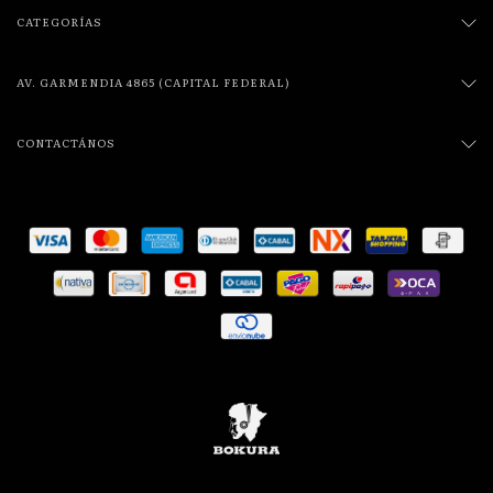
CATEGORÍAS
AV. GARMENDIA 4865 (CAPITAL FEDERAL)
CONTACTÁNOS