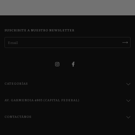
SUSCRIBITE A NUESTRO NEWSLETTER
CATEGORÍAS
AV. GARMENDIA 4865 (CAPITAL FEDERAL)
CONTACTÁNOS